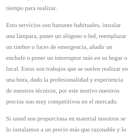
tiempo para realizar.
Esto servicios son bastante habituales, instalar
una lámpara, poner un alógeno o led, reemplazar
un timbre o luces de emergencia, añadir un
enchufe o poner un interruptor más en su hogar o
local. Estos son trabajos que se suelen realizar en
una hora, dado la profesionalidad y experiencia
de nuestros técnicos, por este motivo nuestros
precios son muy competitivos en el mercado.
Si usted nos proporciona en material nosotros se
lo instalamos a un precio más que razonable y lo