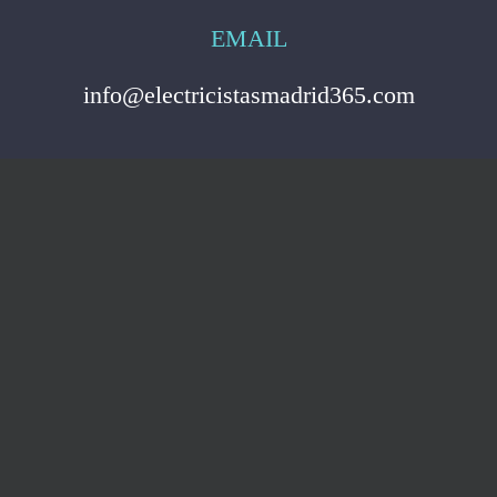
EMAIL
info@electricistasmadrid365.com