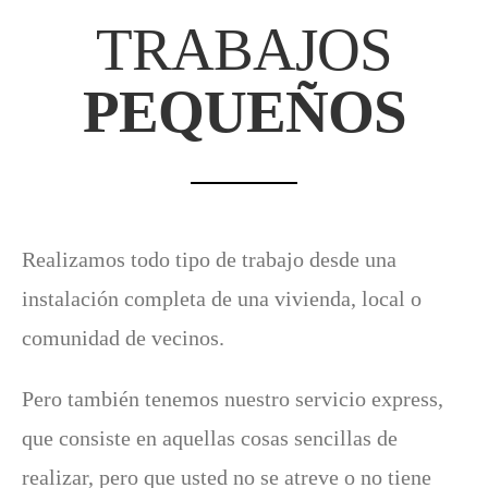
TRABAJOS
PEQUEÑOS
Realizamos todo tipo de trabajo desde una
instalación completa de una vivienda, local o
comunidad de vecinos.
Pero también tenemos nuestro servicio express,
que consiste en aquellas cosas sencillas de
realizar, pero que usted no se atreve o no tiene