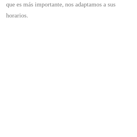
que es más importante, nos adaptamos a sus
horarios.