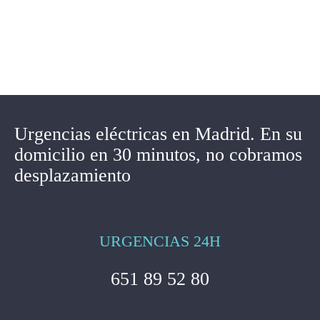
Urgencias eléctricas en Madrid. En su
domicilio en 30 minutos, no cobramos
desplazamiento
URGENCIAS 24H
651 89 52 80