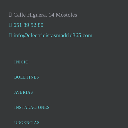
Calle Higuera. 14 Móstoles
651 89 52 80
info@electricistasmadrid365.com
INICIO
BOLETINES
AVERIAS
INSTALACIONES
URGENCIAS