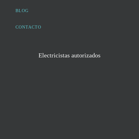
BLOG
CONTACTO
Electricistas autorizados