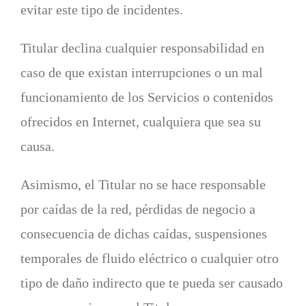
evitar este tipo de incidentes.
Titular declina cualquier responsabilidad en
caso de que existan interrupciones o un mal
funcionamiento de los Servicios o contenidos
ofrecidos en Internet, cualquiera que sea su
causa.
Asimismo, el Titular no se hace responsable
por caídas de la red, pérdidas de negocio a
consecuencia de dichas caídas, suspensiones
temporales de fluido eléctrico o cualquier otro
tipo de daño indirecto que te pueda ser causado