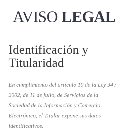
AVISO
LEGAL
Identificación y
Titularidad
En cumplimiento del artículo 10 de la Ley 34 /
2002, de 11 de julio, de Servicios de la
Sociedad de la Información y Comercio
Electrónico, el Titular expone sus datos
identificativos.