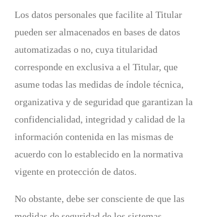
Los datos personales que facilite al Titular
pueden ser almacenados en bases de datos
automatizadas o no, cuya titularidad
corresponde en exclusiva a el Titular, que
asume todas las medidas de índole técnica,
organizativa y de seguridad que garantizan la
confidencialidad, integridad y calidad de la
información contenida en las mismas de
acuerdo con lo establecido en la normativa
vigente en protección de datos.
No obstante, debe ser consciente de que las
medidas de seguridad de los sistemas