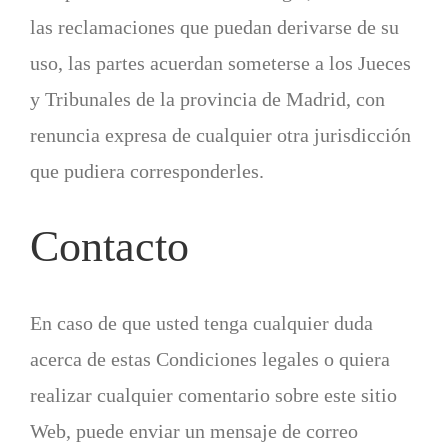
las reclamaciones que puedan derivarse de su
uso, las partes acuerdan someterse a los Jueces
y Tribunales de la provincia de Madrid, con
renuncia expresa de cualquier otra jurisdicción
que pudiera corresponderles.
Contacto
En caso de que usted tenga cualquier duda
acerca de estas Condiciones legales o quiera
realizar cualquier comentario sobre este sitio
Web, puede enviar un mensaje de correo