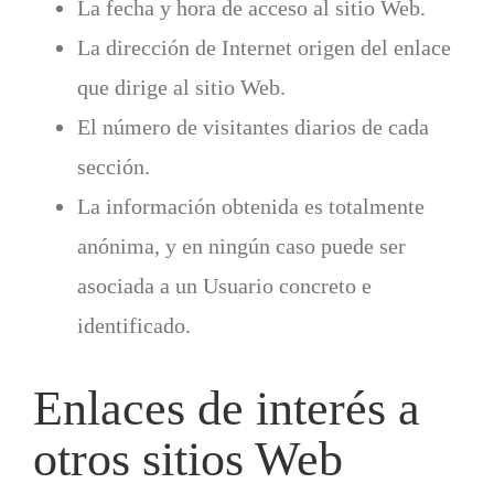
La fecha y hora de acceso al sitio Web.
La dirección de Internet origen del enlace
que dirige al sitio Web.
El número de visitantes diarios de cada
sección.
La información obtenida es totalmente
anónima, y en ningún caso puede ser
asociada a un Usuario concreto e
identificado.
Enlaces de interés a
otros sitios Web