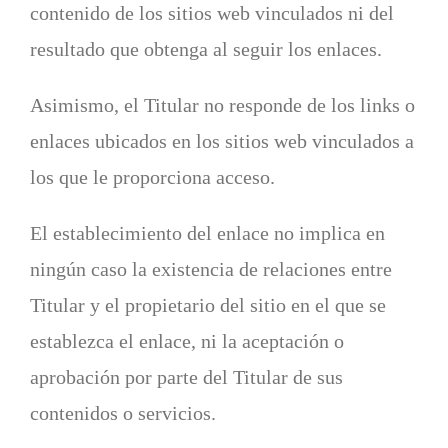
contenido de los sitios web vinculados ni del
resultado que obtenga al seguir los enlaces.
Asimismo, el Titular no responde de los links o
enlaces ubicados en los sitios web vinculados a
los que le proporciona acceso.
El establecimiento del enlace no implica en
ningún caso la existencia de relaciones entre
Titular y el propietario del sitio en el que se
establezca el enlace, ni la aceptación o
aprobación por parte del Titular de sus
contenidos o servicios.