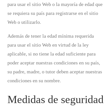
para usar el sitio Web o la mayoría de edad que
se requiera su país para registrarse en el sitio
Web o utilizarlo.
Además de tener la edad mínima requerida
para usar el sitio Web en virtud de la ley
aplicable, si no tiene la edad suficiente para
poder aceptar nuestras condiciones en su país,
su padre, madre, o tutor deben aceptar nuestras
condiciones en su nombre.
Medidas de seguridad