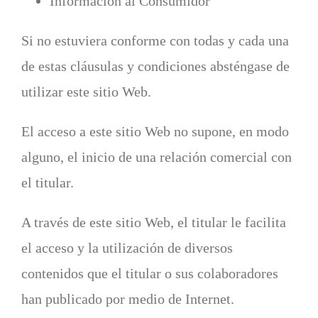
Información al Consumidor
Si no estuviera conforme con todas y cada una
de estas cláusulas y condiciones absténgase de
utilizar este sitio Web.
El acceso a este sitio Web no supone, en modo
alguno, el inicio de una relación comercial con
el titular.
A través de este sitio Web, el titular le facilita
el acceso y la utilización de diversos
contenidos que el titular o sus colaboradores
han publicado por medio de Internet.