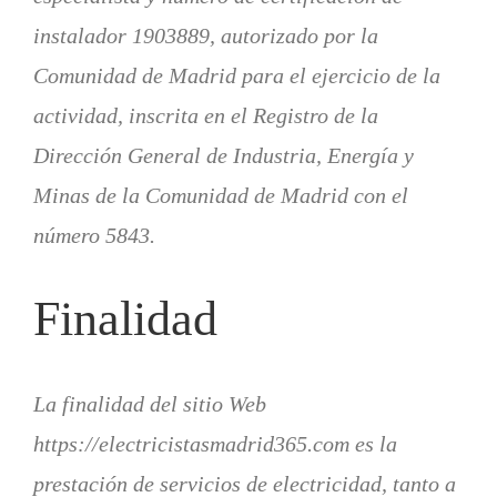
instalador 1903889, autorizado por la
Comunidad de Madrid para el ejercicio de la
actividad, inscrita en el Registro de la
Dirección General de Industria, Energía y
Minas de la Comunidad de Madrid con el
número 5843.
Finalidad
La finalidad del sitio Web
https://electricistasmadrid365.com es la
prestación de servicios de electricidad, tanto a