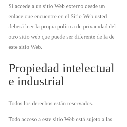
Si accede a un sitio Web externo desde un
enlace que encuentre en el Sitio Web usted
deberá leer la propia política de privacidad del
otro sitio web que puede ser diferente de la de
este sitio Web.
Propiedad intelectual
e industrial
Todos los derechos están reservados.
Todo acceso a este sitio Web está sujeto a las