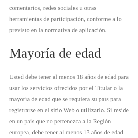
comentarios, redes sociales u otras
herramientas de participación, conforme a lo
previsto en la normativa de aplicación.
Mayoría de edad
Usted debe tener al menos 18 años de edad para
usar los servicios ofrecidos por el Titular o la
mayoría de edad que se requiera su país para
registrarse en el sitio Web o utilizarlo. Si reside
en un país que no pertenezca a la Región
europea, debe tener al menos 13 años de edad