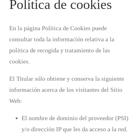
Política de cookies
En la página Política de Cookies puede
consultar toda la información relativa a la
política de recogida y tratamiento de las
cookies.
El Titular sólo obtiene y conserva la siguiente
información acerca de los visitantes del Sitio
Web:
El nombre de dominio del proveedor (PSI)
y/o dirección IP que les da acceso a la red.