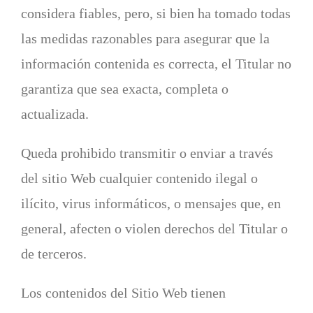
considera fiables, pero, si bien ha tomado todas
las medidas razonables para asegurar que la
información contenida es correcta, el Titular no
garantiza que sea exacta, completa o
actualizada.
Queda prohibido transmitir o enviar a través
del sitio Web cualquier contenido ilegal o
ilícito, virus informáticos, o mensajes que, en
general, afecten o violen derechos del Titular o
de terceros.
Los contenidos del Sitio Web tienen