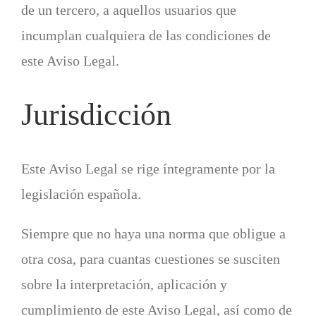
de un tercero, a aquellos usuarios que
incumplan cualquiera de las condiciones de
este Aviso Legal.
Jurisdicción
Este Aviso Legal se rige íntegramente por la
legislación española.
Siempre que no haya una norma que obligue a
otra cosa, para cuantas cuestiones se susciten
sobre la interpretación, aplicación y
cumplimiento de este Aviso Legal, así como de