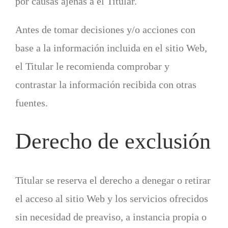
por causas ajenas a el Titular.
Antes de tomar decisiones y/o acciones con
base a la información incluida en el sitio Web,
el Titular le recomienda comprobar y
contrastar la información recibida con otras
fuentes.
Derecho de exclusión
Titular se reserva el derecho a denegar o retirar
el acceso al sitio Web y los servicios ofrecidos
sin necesidad de preaviso, a instancia propia o