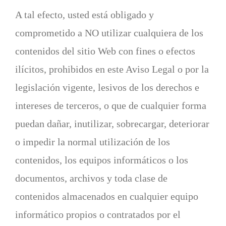
A tal efecto, usted está obligado y
comprometido a NO utilizar cualquiera de los
contenidos del sitio Web con fines o efectos
ilícitos, prohibidos en este Aviso Legal o por la
legislación vigente, lesivos de los derechos e
intereses de terceros, o que de cualquier forma
puedan dañar, inutilizar, sobrecargar, deteriorar
o impedir la normal utilización de los
contenidos, los equipos informáticos o los
documentos, archivos y toda clase de
contenidos almacenados en cualquier equipo
informático propios o contratados por el