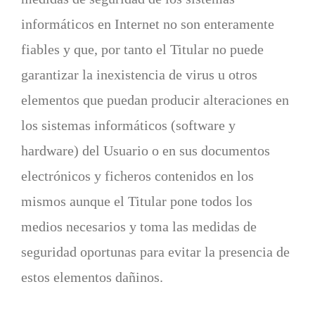
informáticos en Internet no son enteramente
fiables y que, por tanto el Titular no puede
garantizar la inexistencia de virus u otros
elementos que puedan producir alteraciones en
los sistemas informáticos (software y
hardware) del Usuario o en sus documentos
electrónicos y ficheros contenidos en los
mismos aunque el Titular pone todos los
medios necesarios y toma las medidas de
seguridad oportunas para evitar la presencia de
estos elementos dañinos.