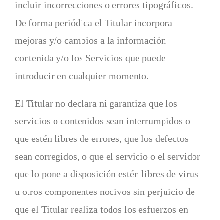
incluir incorrecciones o errores tipográficos.
De forma periódica el Titular incorpora
mejoras y/o cambios a la información
contenida y/o los Servicios que puede
introducir en cualquier momento.
El Titular no declara ni garantiza que los
servicios o contenidos sean interrumpidos o
que estén libres de errores, que los defectos
sean corregidos, o que el servicio o el servidor
que lo pone a disposición estén libres de virus
u otros componentes nocivos sin perjuicio de
que el Titular realiza todos los esfuerzos en