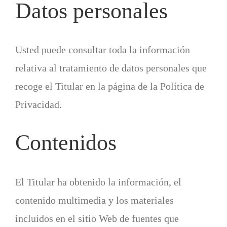
Datos personales
Usted puede consultar toda la información
relativa al tratamiento de datos personales que
recoge el Titular en la página de la Política de
Privacidad.
Contenidos
El Titular ha obtenido la información, el
contenido multimedia y los materiales
incluidos en el sitio Web de fuentes que