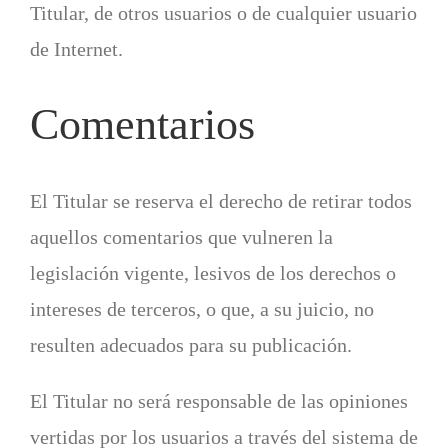
Titular, de otros usuarios o de cualquier usuario
de Internet.
Comentarios
El Titular se reserva el derecho de retirar todos
aquellos comentarios que vulneren la
legislación vigente, lesivos de los derechos o
intereses de terceros, o que, a su juicio, no
resulten adecuados para su publicación.
El Titular no será responsable de las opiniones
vertidas por los usuarios a través del sistema de