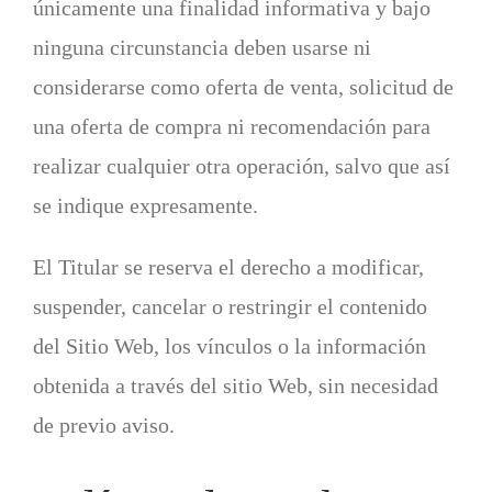
únicamente una finalidad informativa y bajo
ninguna circunstancia deben usarse ni
considerarse como oferta de venta, solicitud de
una oferta de compra ni recomendación para
realizar cualquier otra operación, salvo que así
se indique expresamente.
El Titular se reserva el derecho a modificar,
suspender, cancelar o restringir el contenido
del Sitio Web, los vínculos o la información
obtenida a través del sitio Web, sin necesidad
de previo aviso.