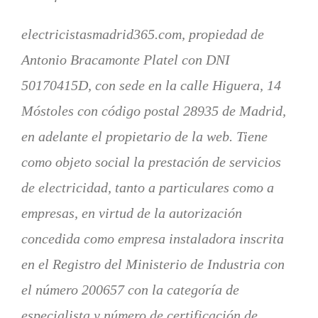
electricistasmadrid365.com, propiedad de
Antonio Bracamonte Platel con DNI
50170415D, con sede en la calle Higuera, 14
Móstoles con código postal 28935 de Madrid,
en adelante el propietario de la web. Tiene
como objeto social la prestación de servicios
de electricidad, tanto a particulares como a
empresas, en virtud de la autorización
concedida como empresa instaladora inscrita
en el Registro del Ministerio de Industria con
el número 200657 con la categoría de
especialista y número de certificación de