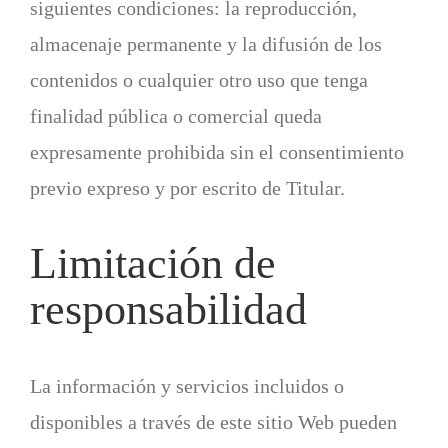
siguientes condiciones: la reproducción,
almacenaje permanente y la difusión de los
contenidos o cualquier otro uso que tenga
finalidad pública o comercial queda
expresamente prohibida sin el consentimiento
previo expreso y por escrito de Titular.
Limitación de
responsabilidad
La información y servicios incluidos o
disponibles a través de este sitio Web pueden