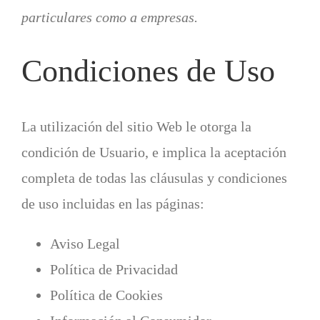
particulares como a empresas.
Condiciones de Uso
La utilización del sitio Web le otorga la
condición de Usuario, e implica la aceptación
completa de todas las cláusulas y condiciones
de uso incluidas en las páginas:
Aviso Legal
Política de Privacidad
Política de Cookies