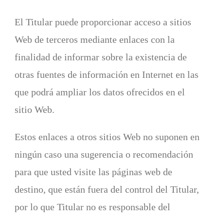
El Titular puede proporcionar acceso a sitios
Web de terceros mediante enlaces con la
finalidad de informar sobre la existencia de
otras fuentes de información en Internet en las
que podrá ampliar los datos ofrecidos en el
sitio Web.
Estos enlaces a otros sitios Web no suponen en
ningún caso una sugerencia o recomendación
para que usted visite las páginas web de
destino, que están fuera del control del Titular,
por lo que Titular no es responsable del